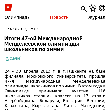
Олимпиады
Новости
Журнал
17 мая 2013, 17:10
Итоги 47-ой Международной
Менделеевской олимпиады
школьников по химии
Химия
24 - 30 апреля 2013 г. в г.Ташкенте на базе
филиала Московского Университета прошла
47-я Международная Менделеевская
олимпиада школьников по химии. В этом году в
Олимпиаде принимали участие 118
школьников старших классов из 17 стран:
Азербайджана, Беларуси, Болгарии, Венгрии,
Казахстана, Кыргызстана, Литвы, Македонии,