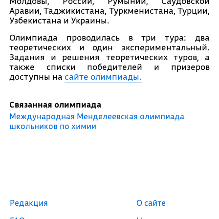
Молдовы, России, Румынии, Саудовской
Аравии, Таджикистана, Туркменистана, Турции,
Узбекистана и Украины.
Олимпиада проводилась в три тура: два
теоретических и один экспериментальный.
Задания и решения теоретических туров, а
также списки победителей и призеров
доступны на
сайте олимпиады.
Связанная олимпиада
Международная Менделеевская олимпиада
школьников по химии
Редакция
О сайте