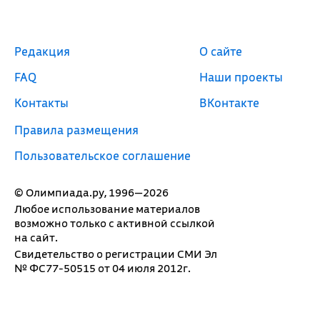
Редакция
О сайте
FAQ
Наши проекты
Контакты
ВКонтакте
Правила размещения
Пользовательское соглашение
© Олимпиада.ру, 1996—2026
Любое использование материалов
возможно только с активной ссылкой
на сайт.
Свидетельство о регистрации СМИ Эл
№ ФС77-50515 от 04 июля 2012г.