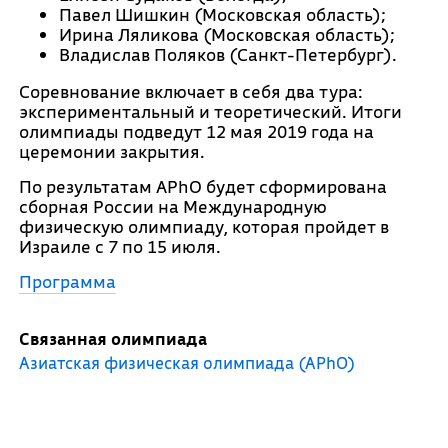
Павел Шишкин (Московская область);
Ирина Ляликова (Московская область);
Владислав Поляков (Санкт-Петербург).
Соревнование включает в себя два тура:
экспериментальный и теоретический. Итоги
олимпиады подведут 12 мая 2019 года на
церемонии закрытия.
По результатам APhO будет сформирована
сборная России на Международную
физическую олимпиаду, которая пройдет в
Израиле с 7 по 15 июля.
Программа
Связанная олимпиада
Азиатская физическая олимпиада (APhO)