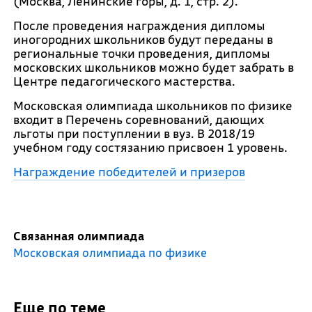
(Москва, Ленинские горы, д. 1, стр. 2).
После проведения награждения дипломы
иногородних школьников будут переданы в
региональные точки проведения, дипломы
московских школьников можно будет забрать в
Центре педагогического мастерства.
Московская олимпиада школьников по физике
входит в Перечень соревнований, дающих
льготы при поступлении в вуз. В 2018/19
учебном году состязанию присвоен 1 уровень.
Награждение победителей и призеров
Связанная олимпиада
Московская олимпиада по физике
Еще по теме