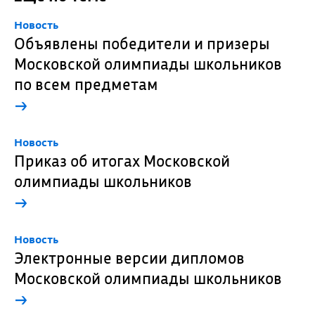
Новость
Объявлены победители и призеры
Московской олимпиады школьников
по всем предметам
→
Новость
Приказ об итогах Московской
олимпиады школьников
→
Новость
Электронные версии дипломов
Московской олимпиады школьников
→