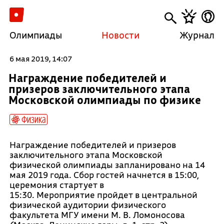
Олимпиады
Новости
Журнал
6 мая 2019, 14:07
Награждение победителей и
призеров заключительного этапа
Московской олимпиады по физике
Физика
Награждение победителей и призеров
заключительного этапа Московской
физической олимпиады запланировано на 14
мая 2019 года. Сбор гостей начнется в 15:00,
церемония стартует в
15:30. Мероприятие пройдет в центральной
физической аудитории физического
факультета МГУ имени М. В. Ломоносова