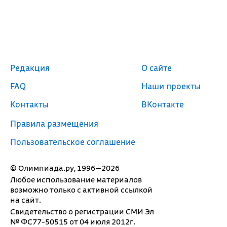
Редакция
О сайте
FAQ
Наши проекты
Контакты
ВКонтакте
Правила размещения
Пользовательское соглашение
© Олимпиада.ру, 1996—2026
Любое использование материалов
возможно только с активной ссылкой
на сайт.
Свидетельство о регистрации СМИ Эл
№ ФС77-50515 от 04 июля 2012г.