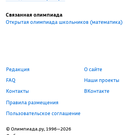
Связанная олимпиада
Открытая олимпиада школьников (математика)
Редакция
О сайте
FAQ
Наши проекты
Контакты
ВКонтакте
Правила размещения
Пользовательское соглашение
© Олимпиада.ру, 1996—2026