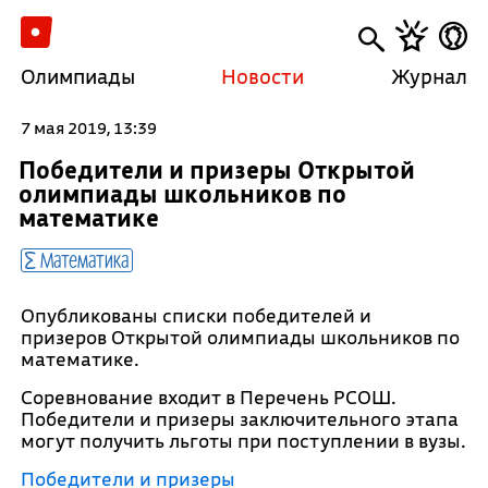
Олимпиады
Новости
Журнал
7 мая 2019, 13:39
Победители и призеры Открытой
олимпиады школьников по
математике
Математика
Опубликованы списки победителей и
призеров Открытой олимпиады школьников по
математике.
Соревнование входит в Перечень РСОШ.
Победители и призеры заключительного этапа
могут получить льготы при поступлении в вузы.
Победители и призеры