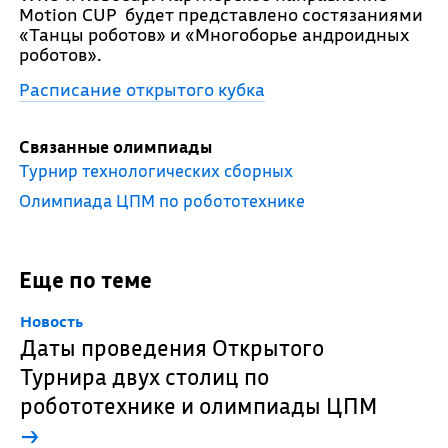
Motion CUP будет представлено состязаниями
«Танцы роботов» и «Многоборье андроидных
роботов».
Расписание открытого кубка
Связанные олимпиады
Турнир технологических сборных
Олимпиада ЦПМ по робототехнике
Еще по теме
Новость
Даты проведения Открытого
Турнира двух столиц по
робототехнике и олимпиады ЦПМ
→