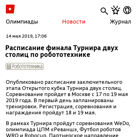
Олимпиады
Новости
Журнал
14 мая 2019, 17:06
Расписание финала Турнира двух
столиц по робототехнике
Робототехника
Опубликовано расписание заключительного
этапа Открытого кубка Турнира двух столиц.
Соревнование пройдет в Москве с 17 по 19 мая
2019 года. В первый день запланированы
тренировки. Регистрация, соревнования и
награждения пройдут 18 и 19 мая.
В рамках Турнира пройдут соревнования WeDo,
олимпиада ЦПМ «Реванш», Футбол роботов
WRO и Robocup. Партнерское направление