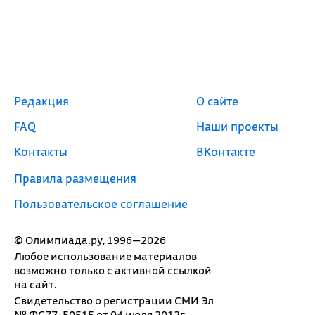
Редакция
О сайте
FAQ
Наши проекты
Контакты
ВКонтакте
Правила размещения
Пользовательское соглашение
© Олимпиада.ру, 1996—2026
Любое использование материалов
возможно только с активной ссылкой
на сайт.
Свидетельство о регистрации СМИ Эл
№ ФС77-50515 от 04 июля 2012г.