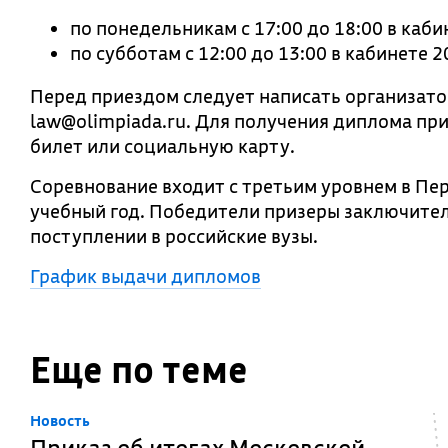
по понедельникам с 17:00 до 18:00 в каби
по субботам с 12:00 до 13:00 в кабинете 2
Перед приездом следует написать организато
law@olimpiada.ru. Для получения диплома при
билет или социальную карту.
Соревнование входит с третьим уровнем в Пе
учебный год. Победители призеры заключител
поступлении в российские вузы.
График выдачи дипломов
Еще по теме
Новость