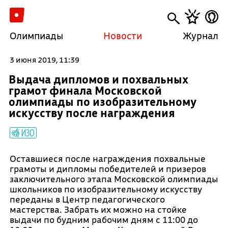
Олимпиады
Новости
Журнал
3 июня 2019, 11:39
Выдача дипломов и похвальных
грамот финала Московской
олимпиады по изобразительному
искусству после награждения
ИЗО
Оставшиеся после награждения похвальные
грамоты и дипломы победителей и призеров
заключительного этапа Московской олимпиады
школьников по изобразительному искусству
переданы в Центр педагогического
мастерства. Забрать их можно на стойке
выдачи по будним рабочим дням с 11:00 до