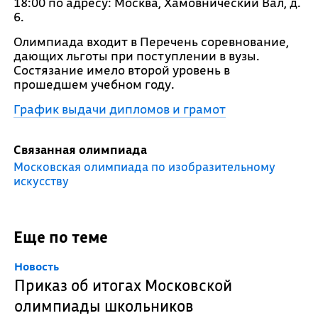
18:00 по адресу: Москва, Хамовнический Вал, д.
6.
Олимпиада входит в Перечень соревнование,
дающих льготы при поступлении в вузы.
Состязание имело второй уровень в
прошедшем учебном году.
График выдачи дипломов и грамот
Связанная олимпиада
Московская олимпиада по изобразительному
искусству
Еще по теме
Новость
Приказ об итогах Московской
олимпиады школьников