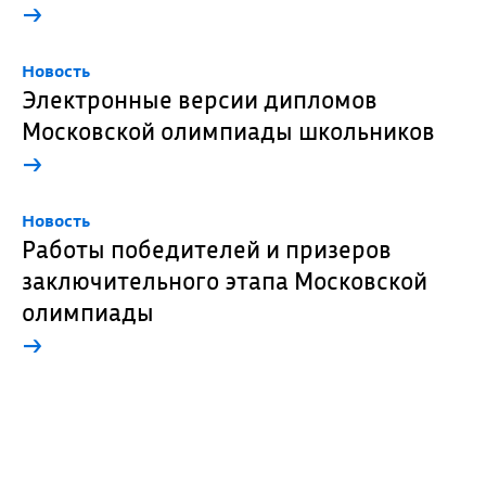
→
Новость
Электронные версии дипломов
Московской олимпиады школьников
→
Новость
Работы победителей и призеров
заключительного этапа Московской
олимпиады
→