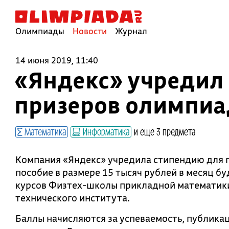
Олимпиады
Новости
Журнал
14 июня 2019, 11:40
«Яндекс» учредил
призеров олимпиа
Математика
Информатика
и еще 3 предмета
Компания «Яндекс» учредила стипендию для 
пособие в размере 15 тысяч рублей в месяц бу
курсов Физтех-школы прикладной математик
технического института.
Баллы начисляются за успеваемость, публикац