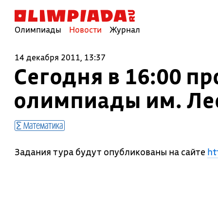
Олимпиады
Новости
Журнал
14 декабря 2011, 13:37
Сегодня в 16:00 п
олимпиады им. Лео
Математика
Задания тура будут опубликованы на сайте
ht