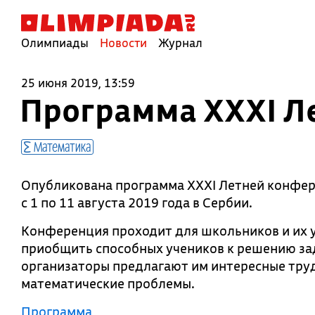
Олимпиады
Новости
Журнал
25 июня 2019, 13:59
Программа XXXI Л
Математика
Опубликована программа XXXI Летней конфер
с 1 по 11 августа 2019 года в Сербии.
Конференция проходит для школьников и их у
приобщить способных учеников к решению зад
организаторы предлагают им интересные труд
математические проблемы.
Программа