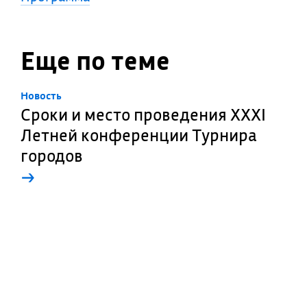
Еще по теме
Новость
Сроки и место проведения XXXI
Летней конференции Турнира
городов
→