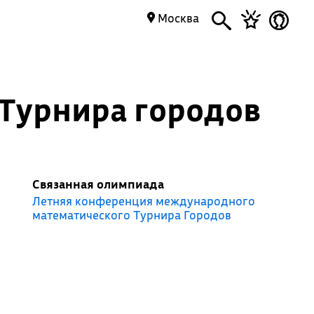
Москва
Турнира городов
Связанная олимпиада
Летняя конференция международного
математического Турнира Городов