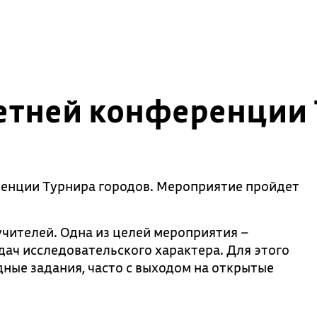
етней конференции 
енции Турнира городов. Мероприятие пройдет
чителей. Одна из целей мероприятия –
ач исследовательского характера. Для этого
ные задания, часто с выходом на открытые