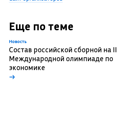
Еще по теме
Новость
Состав российской сборной на II
Международной олимпиаде по
экономике
→