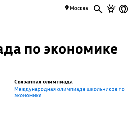
Москва
ада по экономике
Связанная олимпиада
Международная олимпиада школьников по
экономике