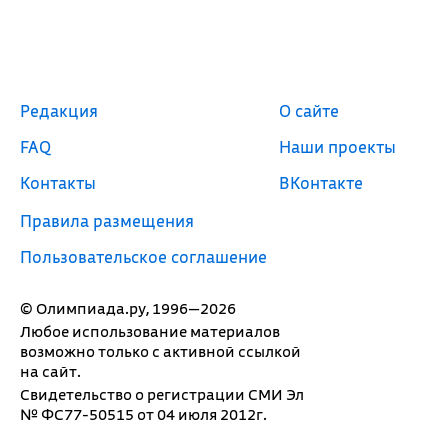
Редакция
О сайте
FAQ
Наши проекты
Контакты
ВКонтакте
Правила размещения
Пользовательское соглашение
© Олимпиада.ру, 1996—2026
Любое использование материалов
возможно только с активной ссылкой
на сайт.
Свидетельство о регистрации СМИ Эл
№ ФС77-50515 от 04 июля 2012г.