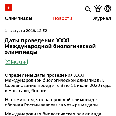
Олимпиады
Новости
Журнал
14 августа 2019, 12:32
Даты проведения XXXI
Международной биологической
олимпиады
Биология
Определены даты проведения XXXI
Международной биологической олимпиады.
Соревнование пройдет с 3 по 11 июля 2020 года
в Нагасаки, Япония.
Напоминаем, что на прошлой олимпиаде
сборная России завоевала четыре медали.
Международная биологическая олимпиада