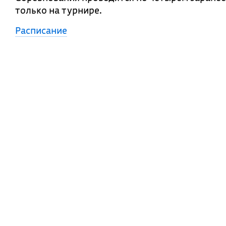
только на турнире.
Расписание