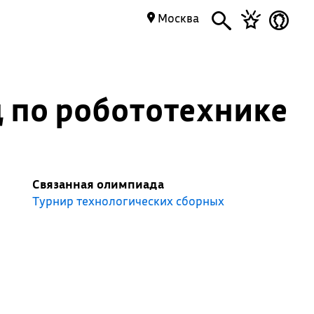
Москва
 по робототехнике
Связанная олимпиада
Турнир технологических сборных