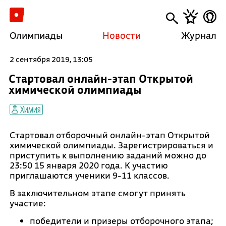
Олимпиады
Новости
Журнал
2 сентября 2019, 13:05
Стартовал онлайн-этап Открытой
химической олимпиады
Химия
Стартовал отборочный онлайн-этап Открытой
химической олимпиады. Зарегистрироваться и
приступить к выполнению заданий можно до
23:50 15 января 2020 года. К участию
приглашаются ученики 9-11 классов.
В заключительном этапе смогут принять
участие:
победители и призеры отборочного этапа;