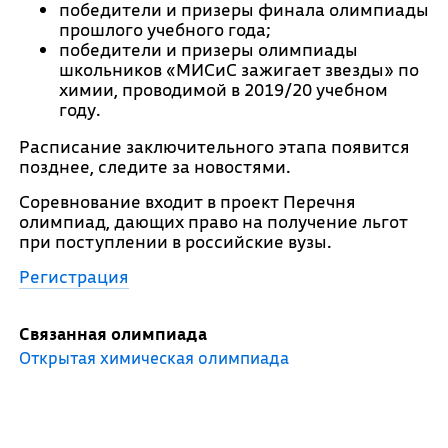
победители и призеры финала олимпиады
прошлого учебного года;
победители и призеры олимпиады
школьников «МИСиС зажигает звезды» по
химии, проводимой в 2019/20 учебном
году.
Расписание заключительного этапа появится
позднее, следите за новостями.
Соревнование входит в проект Перечня
олимпиад, дающих право на получение льгот
при поступлении в российские вузы.
Регистрация
Связанная олимпиада
Открытая химическая олимпиада