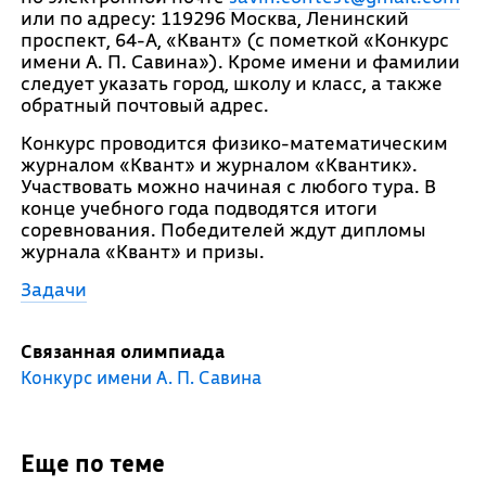
или по адресу: 119296 Москва, Ленинский
проспект, 64-А, «Квант» (с пометкой «Конкурс
имени А. П. Савина»). Кроме имени и фамилии
следует указать город, школу и класс, а также
обратный почтовый адрес.
Конкурс проводится физико-математическим
журналом «Квант» и журналом «Квантик».
Участвовать можно начиная с любого тура. В
конце учебного года подводятся итоги
соревнования. Победителей ждут дипломы
журнала «Квант» и призы.
Задачи
Связанная олимпиада
Конкурс имени А. П. Савина
Еще по теме