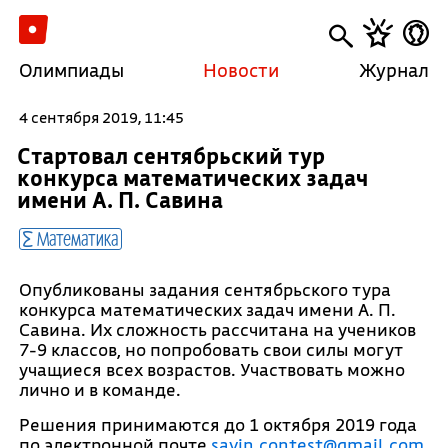
Олимпиады
Новости
Журнал
4 сентября 2019, 11:45
Стартовал сентябрьский тур
конкурса математических задач
имени А. П. Савина
Математика
Опубликованы задания сентябрьского тура
конкурса математических задач имени А. П.
Савина. Их сложность рассчитана на учеников
7-9 классов, но попробовать свои силы могут
учащиеся всех возрастов. Участвовать можно
лично и в команде.
Решения принимаются до 1 октября 2019 года
по электронной почте
savin.contest@gmail.com