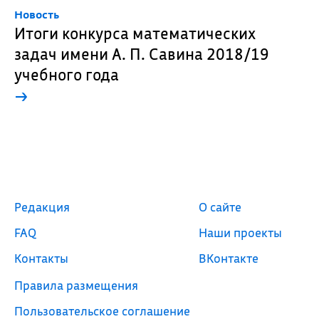
Новость
Итоги конкурса математических
задач имени А. П. Савина 2018/19
учебного года
→
Редакция
О сайте
FAQ
Наши проекты
Контакты
ВКонтакте
Правила размещения
Пользовательское соглашение