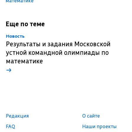
математике
Еще по теме
Новость
Результаты и задания Московской
устной командной олимпиады по
математике
→
Редакция
О сайте
FAQ
Наши проекты