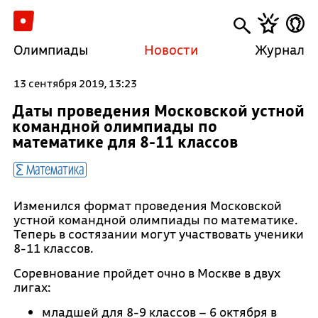
Олимпиады
Новости
Журнал
13 сентября 2019, 13:23
Даты проведения Московской устной
командной олимпиады по
математике для 8-11 классов
Математика
Изменился формат проведения Московской
устной командной олимпиады по математике.
Теперь в состязании могут участвовать ученики
8-11 классов.
Соревнование пройдет очно в Москве в двух
лигах:
младшей для 8-9 классов – 6 октября в