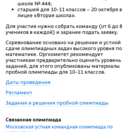
школе № 444;
старшей для 10-11 классов – 20 октября в
лицее «Вторая школа».
Для участия нужно собрать команду (от 6 до 8
учеников в каждой) и заранее подать заявку.
Соревнование основано на решении и устной
сдаче олимпиадных задач высокого уровня по
математике. Оргкомитет рекомендует
участникам предварительно оценить уровень
заданий, для этого опубликованы материалы
пробной олимпиады для 10-11 классов.
Даты проведения
Регламент
Задания и решения пробной олимпиады
Связанная олимпиада
Московская устная командная олимпиада по