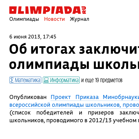
Олимпиады
Новости
Журнал
6 июня 2013, 17:45
Об итогах заключи
олимпиады школьн
Математика
Информатика
и еще 19 предметов
Опубликован
Проект Приказа Минобрнауки
всероссийской олимпиады школьников, прово
(список победителей и призеров заключ
школьников, проводимого в 2012/13 учебном 