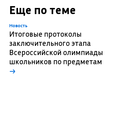
Еще по теме
Новость
Итоговые протоколы
заключительного этапа
Всероссийской олимпиады
школьников по предметам
→