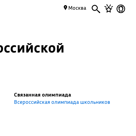
Москва
оссийской
Связанная олимпиада
Всероссийская олимпиада школьников