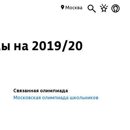
Москва
ы на 2019/20
Связанная олимпиада
Московская олимпиада школьников