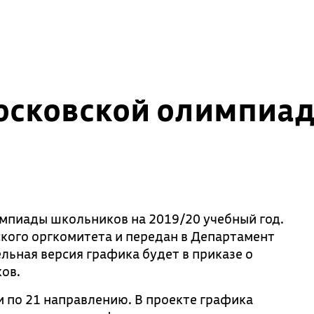
осковской олимпиад
мпиады школьников на 2019/20 учебный год.
кого оргкомитета и передан в Департамент
льная версия графика будет в приказе о
ов.
и по 21 направлению. В проекте графика