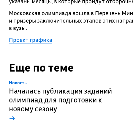
указаны месяцы, в которые пройдут отборочн
Московская олимпиада вошла в Перечень Мин
и призеры заключительных этапов этих напра
в вузы.
Проект графика
Еще по теме
Новость
Началась публикация заданий
олимпиад для подготовки к
новому сезону
→