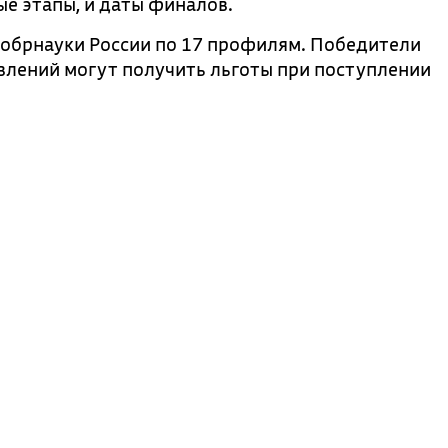
ые этапы, и даты финалов.
обрнауки России по 17 профилям. Победители
влений могут получить льготы при поступлении