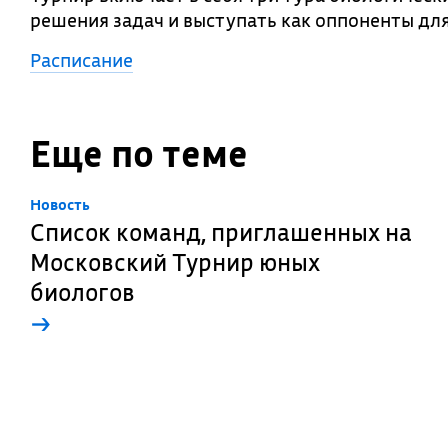
решения задач и выступать как оппоненты для
Расписание
Еще по теме
Новость
Список команд, приглашенных на
Московский Турнир юных
биологов
→