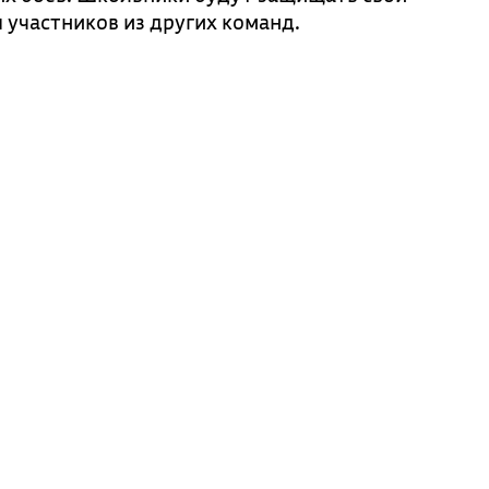
 участников из других команд.