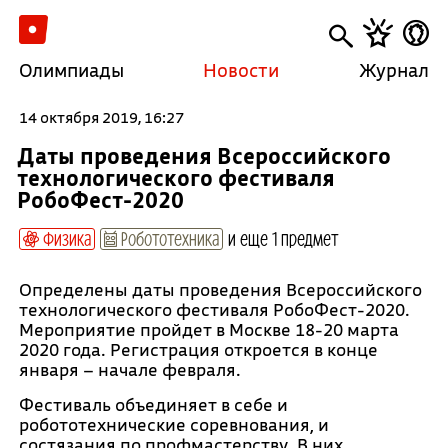
Олимпиады
Новости
Журнал
14 октября 2019, 16:27
Даты проведения Всероссийского
технологического фестиваля
РобоФест-2020
Физика
Робототехника
и еще 1 предмет
Определены даты проведения Всероссийского
технологического фестиваля РобоФест-2020.
Мероприятие пройдет в Москве 18-20 марта
2020 года. Регистрация откроется в конце
января – начале февраля.
Фестиваль объединяет в себе и
робототехнические соревнования, и
состязания по профмастерству. В них