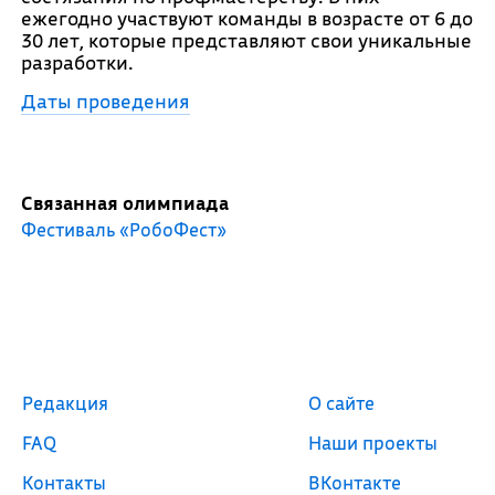
ежегодно участвуют команды в возрасте от 6 до
30 лет, которые представляют свои уникальные
разработки.
Даты проведения
Связанная олимпиада
Фестиваль «РобоФест»
Редакция
О сайте
FAQ
Наши проекты
Контакты
ВКонтакте