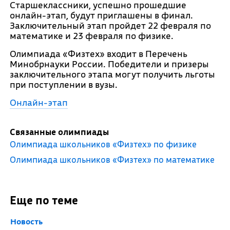
Старшеклассники, успешно прошедшие
онлайн-этап, будут приглашены в финал.
Заключительный этап пройдет 22 февраля по
математике и 23 февраля по физике.
Олимпиада «Физтех» входит в Перечень
Минобрнауки России. Победители и призеры
заключительного этапа могут получить льготы
при поступлении в вузы.
Онлайн-этап
Связанные олимпиады
Олимпиада школьников «Физтех» по физике
Олимпиада школьников «Физтех» по математике
Еще по теме
Новость