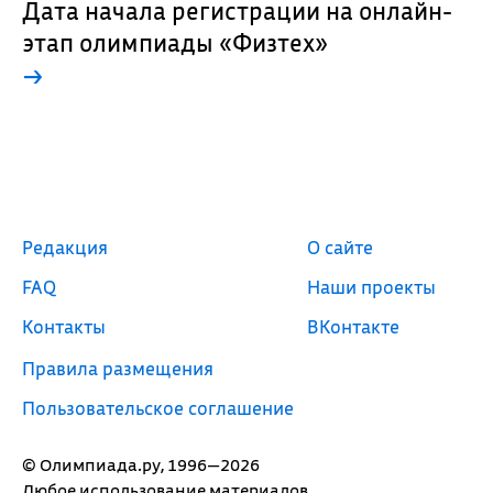
Дата начала регистрации на онлайн-
этап олимпиады «Физтех»
→
Редакция
О сайте
FAQ
Наши проекты
Контакты
ВКонтакте
Правила размещения
Пользовательское соглашение
© Олимпиада.ру, 1996—2026
Любое использование материалов