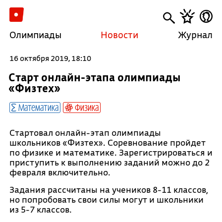
Олимпиады
Новости
Журнал
16 октября 2019, 18:10
Старт онлайн-этапа олимпиады
«Физтех»
Математика
Физика
Стартовал онлайн-этап олимпиады
школьников «Физтех». Соревнование пройдет
по физике и математике. Зарегистрироваться и
приступить к выполнению заданий можно до 2
февраля включительно.
Задания рассчитаны на учеников 8-11 классов,
но попробовать свои силы могут и школьники
из 5-7 классов.