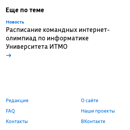
Еще по теме
Новость
Расписание командных интернет-
олимпиад по информатике
Университета ИТМО
→
Редакция
О сайте
FAQ
Наши проекты
Контакты
ВКонтакте