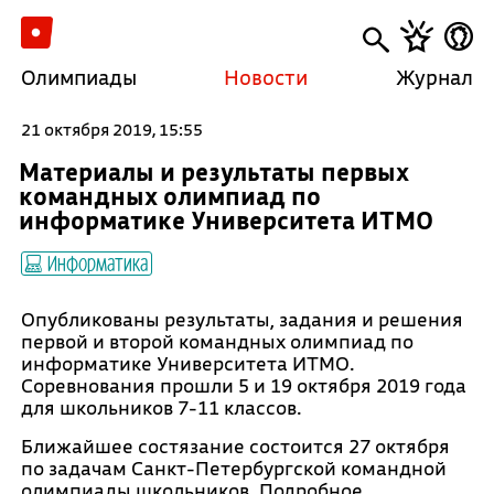
Олимпиады
Новости
Журнал
21 октября 2019, 15:55
Материалы и результаты первых
командных олимпиад по
информатике Университета ИТМО
Информатика
Опубликованы результаты, задания и решения
первой и второй командных олимпиад по
информатике Университета ИТМО.
Соревнования прошли 5 и 19 октября 2019 года
для школьников 7-11 классов.
Ближайшее состязание состоится 27 октября
по задачам Санкт-Петербургской командной
олимпиады школьников. Подробное