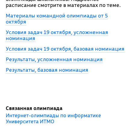
расписание смотрите в материалах по теме.
Материалы командной олимпиады от 5
октября
Условия задач 19 октября, усложненная
номинация
Условия задач 19 октября, базовая номинация
Результаты, усложненная номинация
Результаты, базовая номинация
Связанная олимпиада
Интернет-олимпиады по информатике
Университета ИТМО