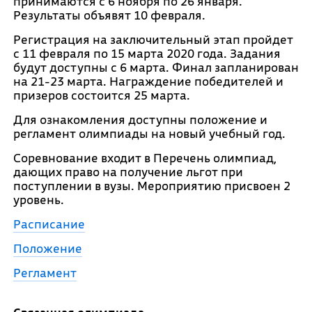
принимаются с 6 ноября по 26 января.
Результаты объявят 10 февраля.
Регистрация на заключительный этап пройдет
с 11 февраля по 15 марта 2020 года. Задания
будут доступны с 6 марта. Финал запланирован
на 21-23 марта. Награждение победителей и
призеров состоится 25 марта.
Для ознакомления доступны положение и
регламент олимпиады на новый учебный год.
Соревнование входит в Перечень олимпиад,
дающих право на получение льгот при
поступлении в вузы. Мероприятию присвоен 2
уровень.
Расписание
Положение
Регламент