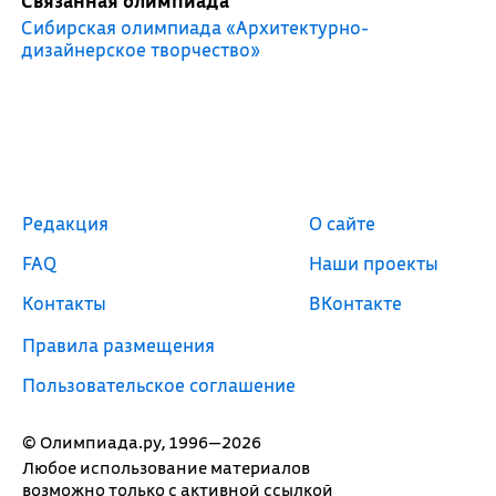
Связанная олимпиада
Сибирская олимпиада «Архитектурно-
дизайнерское творчество»
Редакция
О сайте
FAQ
Наши проекты
Контакты
ВКонтакте
Правила размещения
Пользовательское соглашение
© Олимпиада.ру, 1996—2026
Любое использование материалов
возможно только с активной ссылкой