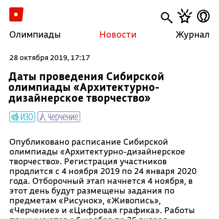
Олимпиады
Новости
Журнал
28 октября 2019, 17:17
Даты проведения Сибирской
олимпиады «Архитектурно-
дизайнерское творчество»
ИЗО
Черчение
Опубликовано расписание Сибирской
олимпиады «Архитектурно-дизайнерское
творчество». Регистрация участников
продлится с 4 ноября 2019 по 24 января 2020
года. Отборочный этап начнется 4 ноября, в
этот день будут размещены задания по
предметам «Рисунок», «Живопись»,
«Черчение» и «Цифровая графика». Работы