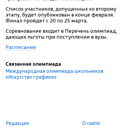
Список участников, допущенных ко второму
этапу, будет опубликован в конце февраля.
Финал пройдет с 20 по 25 марта.
Соревнование входит в Перечень олимпиад,
дающих льготы при поступлении в вузы.
Расписание
Связанная олимпиада
Международная олимпиада школьников
«Искусство графики»
Редакция
О сайте