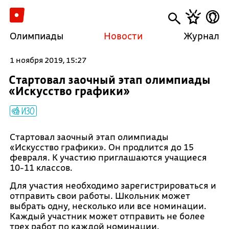
Олимпиады
Новости
Журнал
1 ноября 2019, 15:27
Стартовал заочный этап олимпиады
«Искусство графики»
ИЗО
Стартовал заочный этап олимпиады
«Искусство графики». Он продлится до 15
февраля. К участию приглашаются учащиеся
10-11 классов.
Для участия необходимо зарегистрироваться и
отправить свои работы. Школьник может
выбрать одну, несколько или все номинации.
Каждый участник может отправить не более
трех работ по каждой номинации.