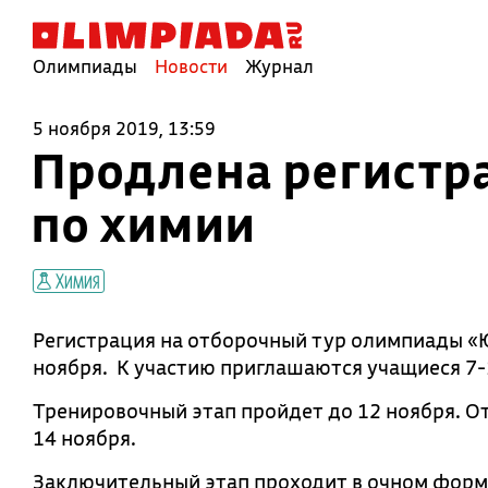
Олимпиады
Новости
Журнал
5 ноября 2019, 13:59
Продлена регистр
по химии
Химия
Регистрация на отборочный тур олимпиады «
ноября. К участию приглашаются учащиеся 7-
Тренировочный этап пройдет до 12 ноября. О
14 ноября.
Заключительный этап проходит в очном формат