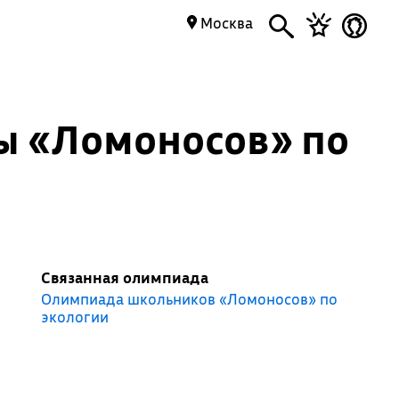
Москва
ы «Ломоносов» по
Связанная олимпиада
Олимпиада школьников «Ломоносов» по
экологии