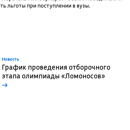
ь льготы при поступлении в вузы.
Новость
График проведения отборочного
этапа олимпиады «Ломоносов»
→