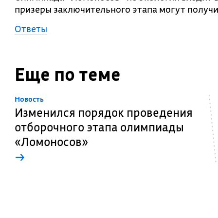
призеры заключительного этапа могут получит
Ответы
Еще по теме
Новость
Изменился порядок проведения
отборочного этапа олимпиады
«Ломоносов»
→