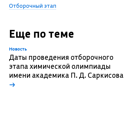
Отборочный этап
Еще по теме
Новость
Даты проведения отборочного
этапа химической олимпиады
имени академика П. Д. Саркисова
→