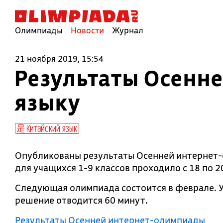
Олимпиады
Новости
Журнал
21 ноября 2019, 15:54
Результаты Осенн
языку
Китайский язык
Опубликованы результаты Осенней интернет-
для учащихся 1-9 классов проходило с 18 по 2
Следующая олимпиада состоится в феврале. 
решение отводится 60 минут.
Результаты Осенней интернет-олимпиады