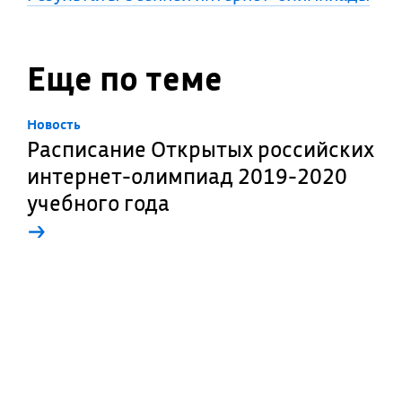
Еще по теме
Новость
Расписание Открытых российских
интернет-олимпиад 2019-2020
учебного года
→