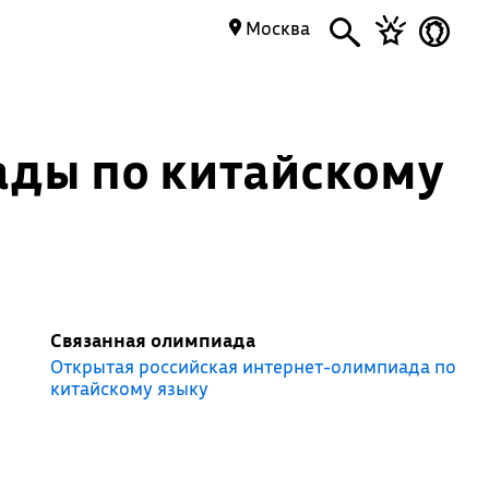
Москва
ады по китайскому
Связанная олимпиада
Открытая российская интернет-олимпиада по
китайскому языку