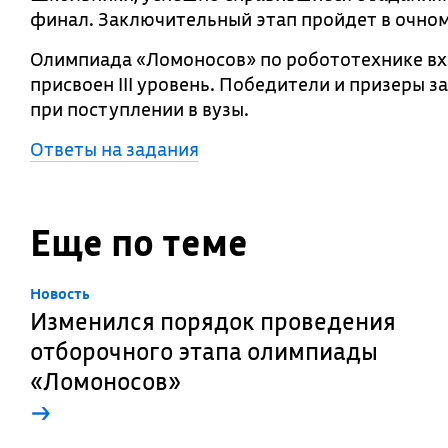
финал. Заключительный этап пройдет в очно
Олимпиада «Ломоносов» по робототехнике вхо
присвоен III уровень. Победители и призеры 
при поступлении в вузы.
Ответы на задания
Еще по теме
Новость
Изменился порядок проведения
отборочного этапа олимпиады
«Ломоносов»
→