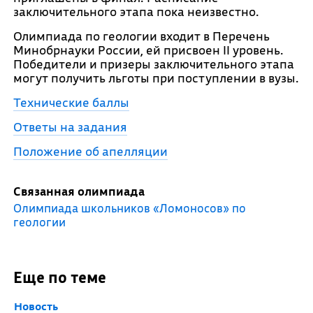
заключительного этапа пока неизвестно.
Олимпиада по геологии входит в Перечень
Минобрнауки России, ей присвоен II уровень.
Победители и призеры заключительного этапа
могут получить льготы при поступлении в вузы.
Технические баллы
Ответы на задания
Положение об апелляции
Связанная олимпиада
Олимпиада школьников «Ломоносов» по
геологии
Еще по теме
Новость