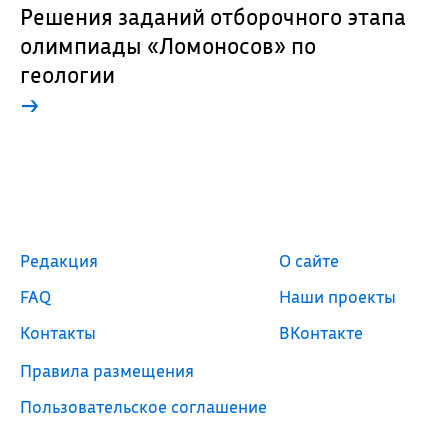
Решения заданий отборочного этапа
олимпиады «Ломоносов» по
геологии
→
Редакция
О сайте
FAQ
Наши проекты
Контакты
ВКонтакте
Правила размещения
Пользовательское соглашение