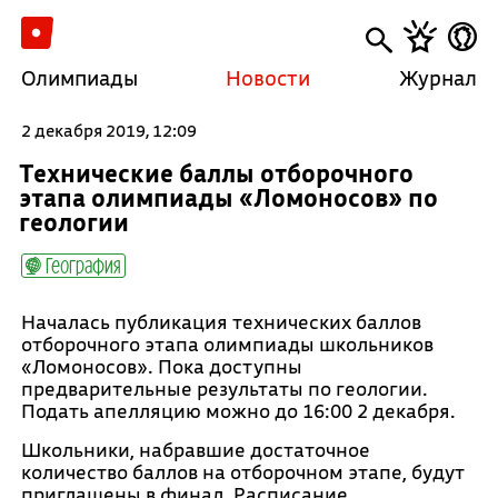
Олимпиады
Новости
Журнал
2 декабря 2019, 12:09
Технические баллы отборочного
этапа олимпиады «Ломоносов» по
геологии
География
Началась публикация технических баллов
отборочного этапа олимпиады школьников
«Ломоносов». Пока доступны
предварительные результаты по геологии.
Подать апелляцию можно до 16:00 2 декабря.
Школьники, набравшие достаточное
количество баллов на отборочном этапе, будут
приглашены в финал. Расписание