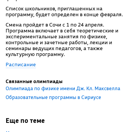
Список школьников, приглашенных на
программу, будет определен в конце февраля.
Смена пройдет в Сочи с 1 по 24 апреля.
Программа включает в себя теоретические и
экспериментальные занятия по физике,
контрольные и зачетные работы, лекции и
семинары ведущих педагогов, а также
культурную программу.
Расписание
Связанные олимпиады
Олимпиада по физике имени Дж. Кл. Максвелла
Образовательные программы в Сириусе
Еще по теме