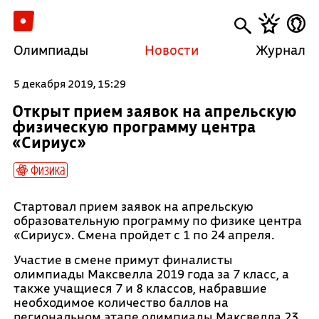
Олимпиады
Новости
Журнал
5 декабря 2019, 15:29
Открыт прием заявок на апрельскую
физическую программу центра
«Сириус»
Физика
Стартовал прием заявок на апрельскую
образовательную программу по физике центра
«Сириус». Смена пройдет с 1 по 24 апреля.
Участие в смене примут финалисты
олимпиады Максвелла 2019 года за 7 класс, а
также учащиеся 7 и 8 классов, набравшие
необходимое количество баллов на
региональном этапе олимпиады Максвелла 23