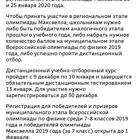
и 25 января 2020 года.
Чтобы принять участие в региональном этапе
олимпиады Максвелла, школьникам нужно
либо быть победителем аналогичного этапа
прошлого учебного года, либо набрать нужное
количество баллов на муниципальном этапе
Всероссийской олимпиады по физике 2019
года, либо успешно пройти дистанционный
отбор.
Дистанционный учебно-отборочный курс
пройдет с 9 декабря по 10 января и завершится
обязательным дистанционным тестированием
13 января. Для участия нужно
зарегистрироваться до 30 декабря.
Регистрация для победителей и призеров
муниципального этапа Всероссийской
олимпиады по физике среди 7-8 классов 2019
года и победителей олимпиады
Максвелла 2019 года (за 7 класс) открыта до 1
февраля.