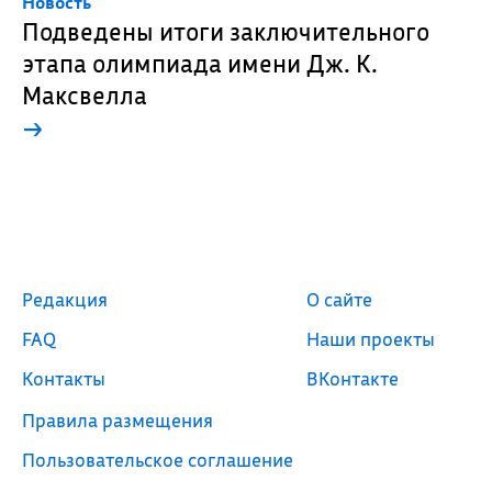
Новость
Подведены итоги заключительного
этапа олимпиада имени Дж. К.
Максвелла
→
Редакция
О сайте
FAQ
Наши проекты
Контакты
ВКонтакте
Правила размещения
Пользовательское соглашение