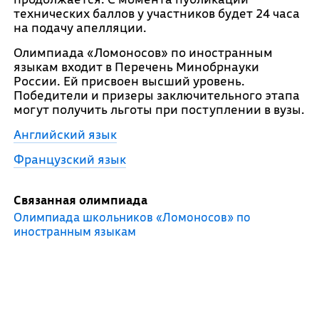
технических баллов у участников будет 24 часа
на подачу апелляции.
Олимпиада «Ломоносов» по иностранным
языкам входит в Перечень Минобрнауки
России. Ей присвоен высший уровень.
Победители и призеры заключительного этапа
могут получить льготы при поступлении в вузы.
Английский язык
Французский язык
Связанная олимпиада
Олимпиада школьников «Ломоносов» по
иностранным языкам