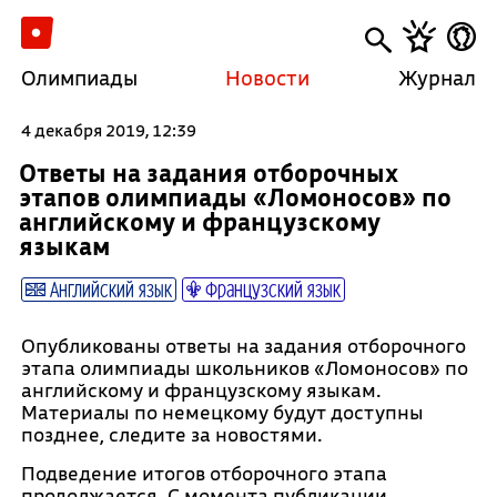
Олимпиады
Новости
Журнал
4 декабря 2019, 12:39
Ответы на задания отборочных
этапов олимпиады «Ломоносов» по
английскому и французскому
языкам
Английский язык
Французский язык
Опубликованы ответы на задания отборочного
этапа олимпиады школьников «Ломоносов» по
английскому и французскому языкам.
Материалы по немецкому будут доступны
позднее, следите за новостями.
Подведение итогов отборочного этапа
продолжается. С момента публикации