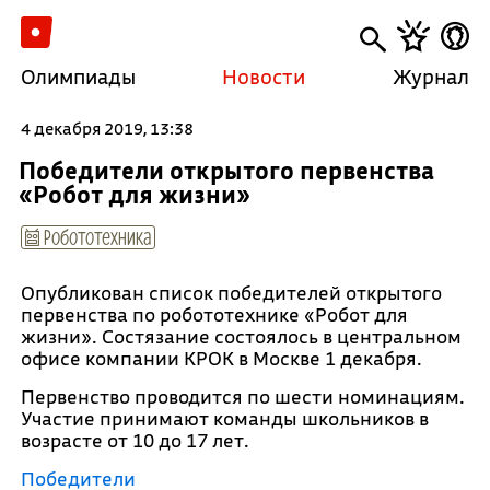
Олимпиады
Новости
Журнал
4 декабря 2019, 13:38
Победители открытого первенства
«Робот для жизни»
Робототехника
Опубликован список победителей открытого
первенства по робототехнике «Робот для
жизни». Состязание состоялось в центральном
офисе компании КРОК в Москве 1 декабря.
Первенство проводится по шести номинациям.
Участие принимают команды школьников в
возрасте от 10 до 17 лет.
Победители