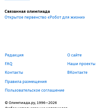
Связанная олимпиада
Открытое первенство «Робот для жизни»
Редакция
О сайте
FAQ
Наши проекты
Контакты
ВКонтакте
Правила размещения
Пользовательское соглашение
© Олимпиада.ру, 1996—2026