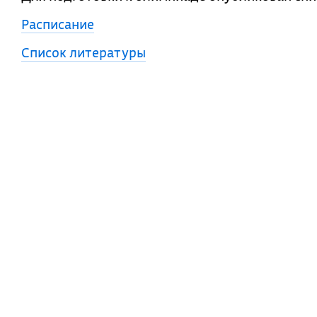
Расписание
Список литературы