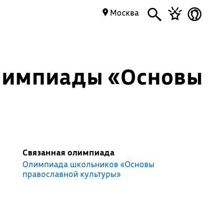
Москва
олимпиады «Основы
Связанная олимпиада
Олимпиада школьников «Основы
православной культуры»