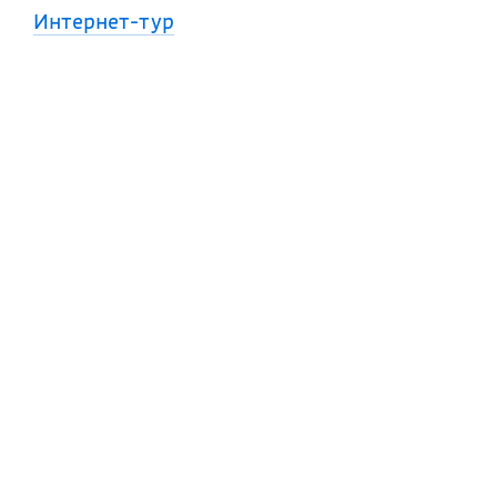
Интернет-тур