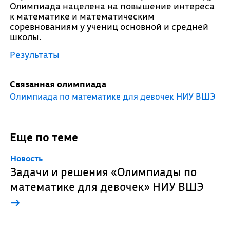
Олимпиада нацелена на повышение интереса
к математике и математическим
соревнованиям у учениц основной и средней
школы.
Результаты
Связанная олимпиада
Олимпиада по математике для девочек НИУ ВШЭ
Еще по теме
Новость
Задачи и решения «Олимпиады по
математике для девочек» НИУ ВШЭ
→