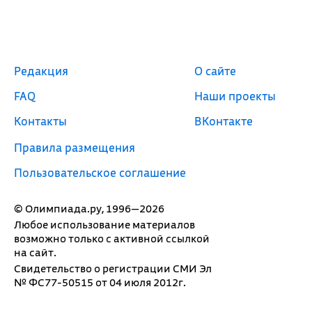
Редакция
О сайте
FAQ
Наши проекты
Контакты
ВКонтакте
Правила размещения
Пользовательское соглашение
© Олимпиада.ру, 1996—2026
Любое использование материалов
возможно только с активной ссылкой
на сайт.
Свидетельство о регистрации СМИ Эл
№ ФС77-50515 от 04 июля 2012г.