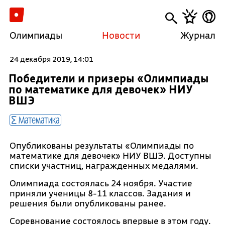
Олимпиады
Новости
Журнал
24 декабря 2019, 14:01
Победители и призеры «Олимпиады
по математике для девочек» НИУ
ВШЭ
Математика
Опубликованы результаты «Олимпиады по
математике для девочек» НИУ ВШЭ. Доступны
списки участниц, награжденных медалями.
Олимпиада состоялась 24 ноября. Участие
приняли ученицы 8-11 классов. Задания и
решения были опубликованы ранее.
Соревнование состоялось впервые в этом году.