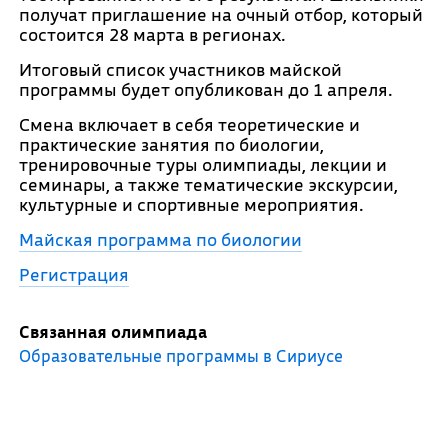
получат приглашение на очный отбор, который
состоится 28 марта в регионах.
Итоговый список участников майской
программы будет опубликован до 1 апреля.
Смена включает в себя теоретические и
практические занятия по биологии,
тренировочные туры олимпиады, лекции и
семинары, а также тематические экскурсии,
культурные и спортивные мероприятия.
Майская программа по биологии
Регистрация
Связанная олимпиада
Образовательные программы в Сириусе