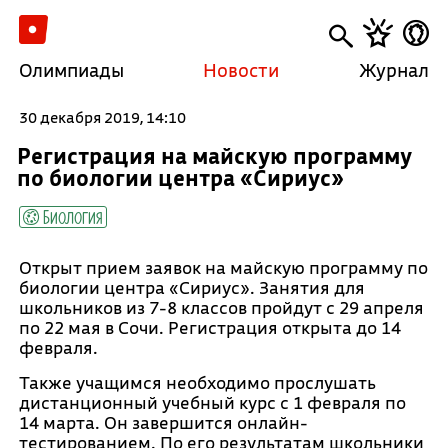
Олимпиады
Новости
Журнал
30 декабря 2019, 14:10
Регистрация на майскую программу
по биологии центра «Сириус»
Биология
Открыт прием заявок на майскую программу по
биологии центра «Сириус». Занятия для
школьников из 7-8 классов пройдут с 29 апреля
по 22 мая в Сочи. Регистрация открыта до 14
февраля.
Также учащимся необходимо прослушать
дистанционный учебный курс с 1 февраля по
14 марта. Он завершится онлайн-
тестированием. По его результатам школьники