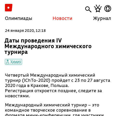
Олимпиады
Новости
Журнал
24 января 2020, 12:18
Даты проведения IV
Международного химического
турнира
Химия
Четвертый Международный химический
турнир (IChTo-2020) пройдет с 23 по 27 августа
2020 года в Кракове, Польша.
Регистрация откроется позднее, следите за
новостями.
Международный химический турнир – это
командное творческое соревнование в
формате мини-конференции, где участники