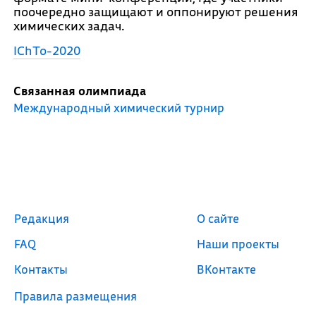
поочередно защищают и оппонируют решения
химических задач.
IChTo-2020
Связанная олимпиада
Международный химический турнир
Редакция
О сайте
FAQ
Наши проекты
Контакты
ВКонтакте
Правила размещения