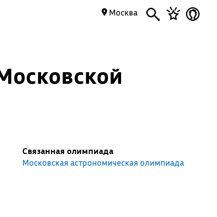
Москва
 Московской
Связанная олимпиада
Московская астрономическая олимпиада