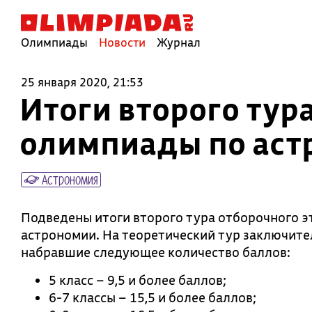
Олимпиады
Новости
Журнал
25 января 2020, 21:53
Итоги второго тур
олимпиады по аст
Астрономия
Подведены итоги второго тура отборочного 
астрономии. На теоретический тур заключите
набравшие следующее количество баллов:
5 класс – 9,5 и более баллов;
6-7 классы – 15,5 и более баллов;