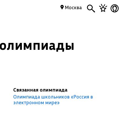
Москва
а олимпиады
Связанная олимпиада
Олимпиада школьников «Россия в
электронном мире»