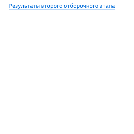
Результаты второго отборочного этапа