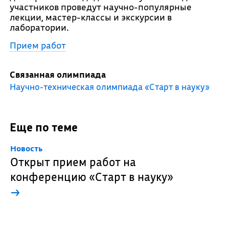
участников проведут научно-популярные
лекции, мастер-классы и экскурсии в
лаборатории.
Прием работ
Связанная олимпиада
Научно-техническая олимпиада «Старт в науку»
Еще по теме
Новость
Открыт прием работ на
конференцию «Старт в науку»
→