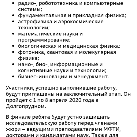
радио-, робототехника и компьютерные
системы;
фундаментальная и прикладная физика;
астрофизика и аэрокосмические
технологии;
математические науки и
программирование;
биологическая и медицинская физика;
фотоника, квантовая и молекулярная
физика;
нано-, био-, информационные и
когнитивные науки и технологии;
бизнес-инновации и менеджмент.
Участники, успешно выполнившие работу,
будут приглашены на заключительный этап. Он
пройдет с 1 по 8 апреля 2020 года в
Долгопрудном.
В финале ребята будут устно защищать
исследовательскую работу перед членами
жюри – ведущими преподавателями МФТИ,
докторами и кандидатами наук. Также для