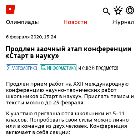
Олимпиады
Новости
Журнал
6 февраля 2020, 13:24
Продлен заочный этап конференции
«Старт в науку»
Математика
Информатика
и еще 6 предметов
Продлен прием работ на XXII международную
конференцию научно-технических работ
школьников «Старт в науку». Прислать тезисы и
тексты можно до 23 февраля.
К участию приглашаются школьники из 5-11
классов. Попробовать свои силы можно лично
или в команде из двух человек. Конференция
включает в себя секции: