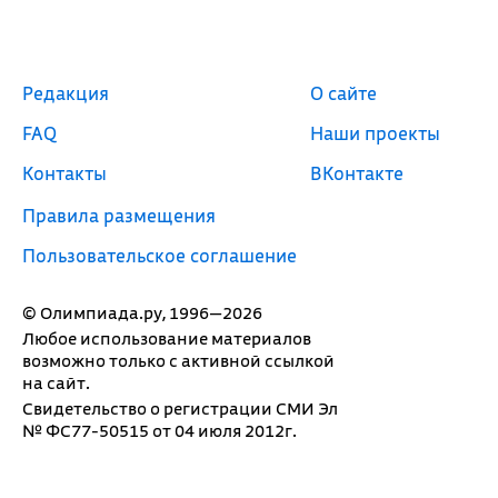
Редакция
О сайте
FAQ
Наши проекты
Контакты
ВКонтакте
Правила размещения
Пользовательское соглашение
© Олимпиада.ру, 1996—2026
Любое использование материалов
возможно только с активной ссылкой
на сайт.
Свидетельство о регистрации СМИ Эл
№ ФС77-50515 от 04 июля 2012г.