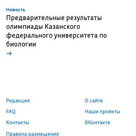
Новость
Предварительные результаты
олимпиады Казанского
федерального университета по
биологии
→
Редакция
О сайте
FAQ
Наши проекты
Контакты
ВКонтакте
Правила размещения