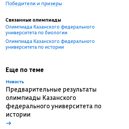
Победители и призеры
Связанные олимпиады
Олимпиада Казанского федерального
университета по биологии
Олимпиада Казанского федерального
университета по истории
Еще по теме
Новость
Предварительные результаты
олимпиады Казанского
федерального университета по
истории
→