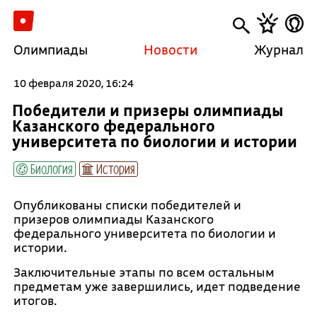
Олимпиады
Новости
Журнал
10 февраля 2020, 16:24
Победители и призеры олимпиады
Казанского федерального
университета по биологии и истории
Биология
История
Опубликованы списки победителей и
призеров олимпиады Казанского
федерального университета по биологии и
истории.
Заключительные этапы по всем остальным
предметам уже завершились, идет подведение
итогов.