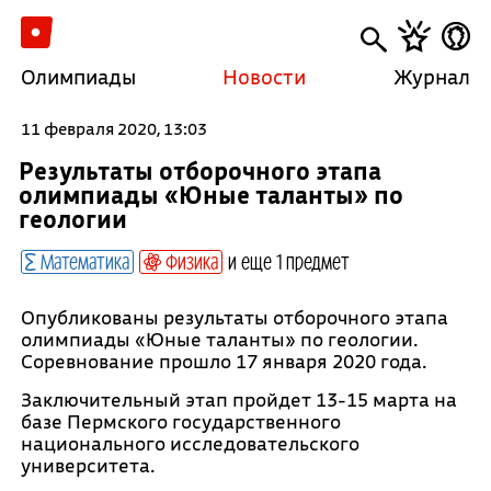
Олимпиады
Новости
Журнал
11 февраля 2020, 13:03
Результаты отборочного этапа
олимпиады «Юные таланты» по
геологии
Математика
Физика
и еще 1 предмет
Опубликованы результаты отборочного этапа
олимпиады «Юные таланты» по геологии.
Соревнование прошло 17 января 2020 года.
Заключительный этап пройдет 13-15 марта на
базе Пермского государственного
национального исследовательского
университета.