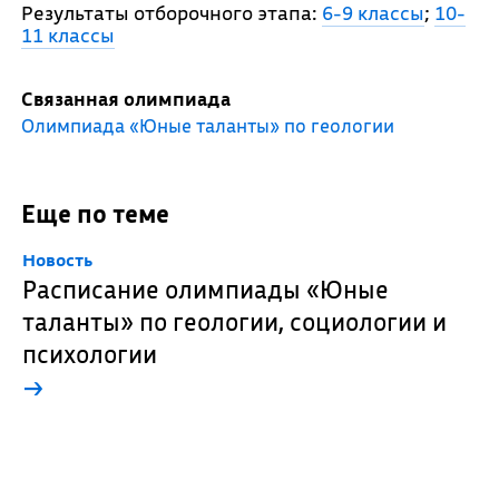
Результаты отборочного этапа:
6-9 классы
;
10-
11 классы
Связанная олимпиада
Олимпиада «Юные таланты» по геологии
Еще по теме
Новость
Расписание олимпиады «Юные
таланты» по геологии, социологии и
психологии
→