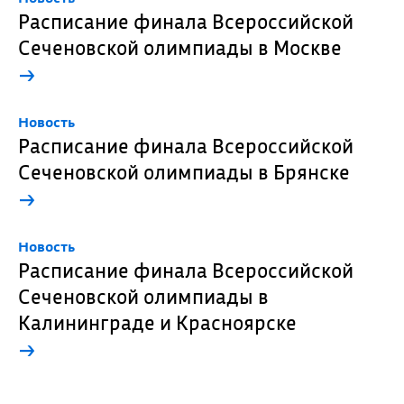
Расписание финала Всероссийской
Сеченовской олимпиады в Москве
→
Новость
Расписание финала Всероссийской
Сеченовской олимпиады в Брянске
→
Новость
Расписание финала Всероссийской
Сеченовской олимпиады в
Калининграде и Красноярске
→