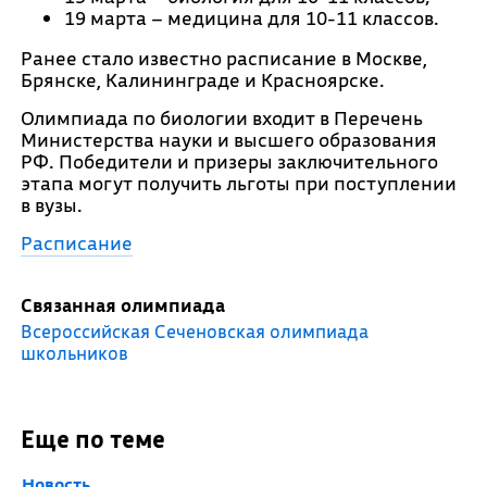
19 марта – медицина для 10-11 классов.
Ранее стало известно расписание в Москве,
Брянске, Калининграде и Красноярске.
Олимпиада по биологии входит в Перечень
Министерства науки и высшего образования
РФ. Победители и призеры заключительного
этапа могут получить льготы при поступлении
в вузы.
Расписание
Связанная олимпиада
Всероссийская Сеченовская олимпиада
школьников
Еще по теме
Новость