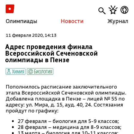
Олимпиады
Новости
Журнал
11 февраля 2020, 14:13
Адрес проведения финала
Всероссийской Сеченовской
олимпиады в Пензе
Химия
Биология
Пополнилось расписание заключительного
этапа Всероссийской Сеченовской олимпиады.
Добавлена площадка в Пензе – лицей № 55 по
адресу: ул. Мира, д. 15, ауд. 40, 24. Состязания
пройдут по графику:
27 февраля – биология для 5-9 классов;
28 февраля – медицина для 8-9 классов;
13 марта – биология для 10-11 классов;