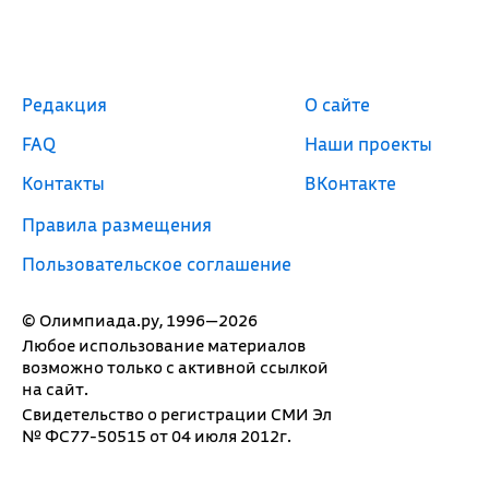
Редакция
О сайте
FAQ
Наши проекты
Контакты
ВКонтакте
Правила размещения
Пользовательское соглашение
© Олимпиада.ру, 1996—2026
Любое использование материалов
возможно только с активной ссылкой
на сайт.
Свидетельство о регистрации СМИ Эл
№ ФС77-50515 от 04 июля 2012г.