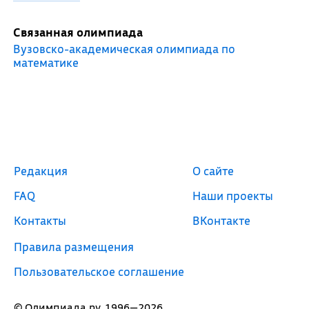
Связанная олимпиада
Вузовско-академическая олимпиада по
математике
Редакция
О сайте
FAQ
Наши проекты
Контакты
ВКонтакте
Правила размещения
Пользовательское соглашение
© Олимпиада.ру, 1996—2026