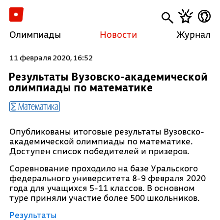
Олимпиады
Новости
Журнал
11 февраля 2020, 16:52
Результаты Вузовско-академической
олимпиады по математике
Математика
Опубликованы итоговые результаты Вузовско-
академической олимпиады по математике.
Доступен список победителей и призеров.
Соревнование проходило на базе Уральского
федерального университета 8-9 февраля 2020
года для учащихся 5-11 классов. В основном
туре приняли участие более 500 школьников.
Результаты