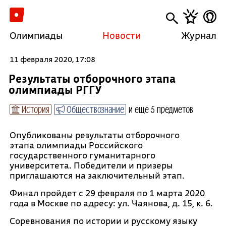
Олимпиады
Новости
Журнал
11 февраля 2020, 17:08
Результаты отборочного этапа
олимпиады РГГУ
История
Обществознание
и еще 5 предметов
Опубликованы результаты отборочного
этапа олимпиады Российского
государственного гуманитарного
университета. Победители и призеры
приглашаются на заключительный этап.
Финал пройдет с 29 февраля по 1 марта 2020
года в Москве по адресу: ул. Чаянова, д. 15, к. 6.
Соревнования по истории и русскому языку