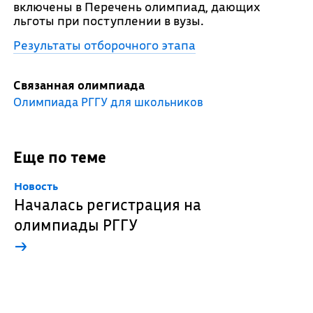
включены в Перечень олимпиад, дающих
льготы при поступлении в вузы.
Результаты отборочного этапа
Связанная олимпиада
Олимпиада РГГУ для школьников
Еще по теме
Новость
Началась регистрация на
олимпиады РГГУ
→