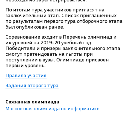
По итогам тура участников пригласят на
заключительный этап. Список приглашенных
по результатам первого тура отборочного этапа
был опубликован ранее.
Соревнование входит в Перечень олимпиад и
их уровней на 2019-20 учебный год.
Победители и призеры заключительного этапа
смогут претендовать на льготы при
поступлении в вузы. Олимпиаде присвоен
первый уровень.
Правила участия
Задания второго тура
Связанная олимпиада
Московская олимпиада по информатике