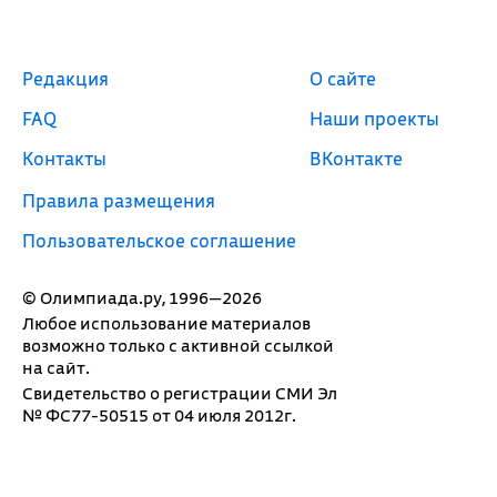
Редакция
О сайте
FAQ
Наши проекты
Контакты
ВКонтакте
Правила размещения
Пользовательское соглашение
© Олимпиада.ру, 1996—2026
Любое использование материалов
возможно только с активной ссылкой
на сайт.
Свидетельство о регистрации СМИ Эл
№ ФС77-50515 от 04 июля 2012г.