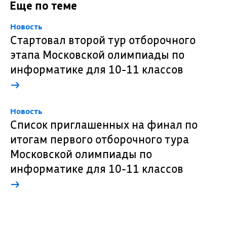
Еще по теме
Новость
Стартовал второй тур отборочного
этапа Московской олимпиады по
информатике для 10-11 классов
→
Новость
Список приглашенных на финал по
итогам первого отборочного тура
Московской олимпиады по
информатике для 10-11 классов
→