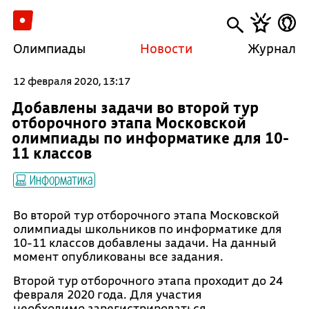
Олимпиады
Новости
Журнал
12 февраля 2020, 13:17
Добавлены задачи во второй тур
отборочного этапа Московской
олимпиады по информатике для 10-
11 классов
Информатика
Во второй тур отборочного этапа Московской
олимпиады школьников по информатике для
10-11 классов добавлены задачи. На данный
момент опубликованы все задания.
Второй тур отборочного этапа проходит до 24
февраля 2020 года. Для участия
необходимо зарегистрироваться.