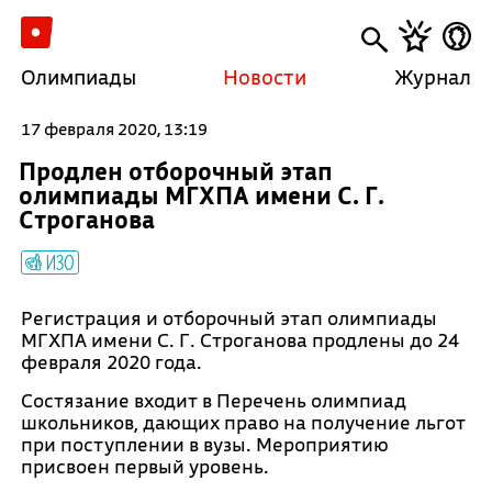
Олимпиады
Новости
Журнал
17 февраля 2020, 13:19
Продлен отборочный этап
олимпиады МГХПА имени С. Г.
Строганова
ИЗО
Регистрация и отборочный этап олимпиады
МГХПА имени С. Г. Строганова продлены до 24
февраля 2020 года.
Состязание входит в Перечень олимпиад
школьников, дающих право на получение льгот
при поступлении в вузы. Мероприятию
присвоен первый уровень.