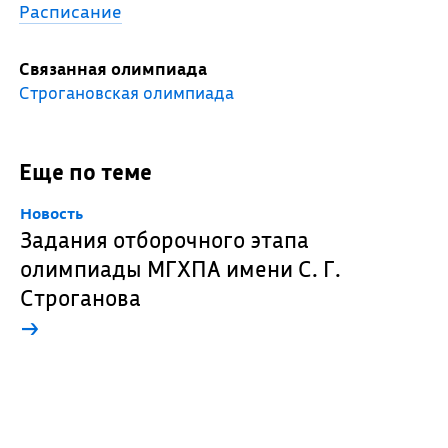
Расписание
Связанная олимпиада
Строгановская олимпиада
Еще по теме
Новость
Задания отборочного этапа
олимпиады МГХПА имени С. Г.
Строганова
→