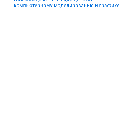
компьютерному моделированию и графике