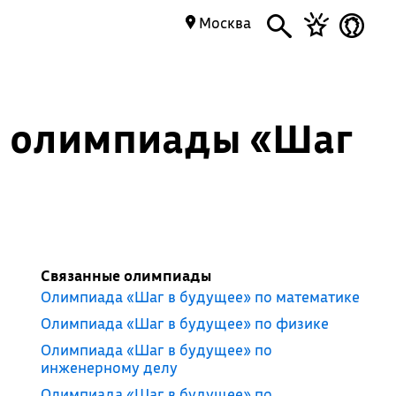
Москва
ы олимпиады «Шаг
Связанные олимпиады
Олимпиада «Шаг в будущее» по математике
Олимпиада «Шаг в будущее» по физике
Олимпиада «Шаг в будущее» по
инженерному делу
Олимпиада «Шаг в будущее» по