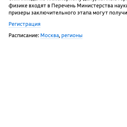
физике входят в Перечень Министерства наук
призеры заключительного этапа могут получит
Регистрация
Расписание:
Москва
,
регионы