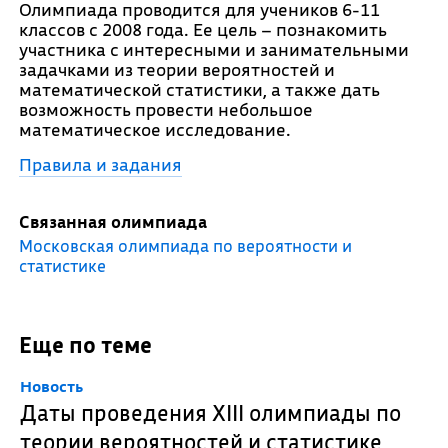
Олимпиада проводится для учеников 6-11
классов с 2008 года. Ее цель – познакомить
участника с интересными и занимательными
задачками из теории вероятностей и
математической статистики, а также дать
возможность провести небольшое
математическое исследование.
Правила и задания
Связанная олимпиада
Московская олимпиада по вероятности и
статистике
Еще по теме
Новость
Даты проведения XIII олимпиады по
теории вероятностей и статистике