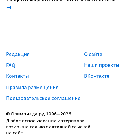
→
Редакция
О сайте
FAQ
Наши проекты
Контакты
ВКонтакте
Правила размещения
Пользовательское соглашение
© Олимпиада.ру, 1996—2026
Любое использование материалов
возможно только с активной ссылкой
на сайт.