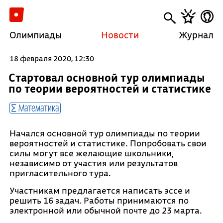
Олимпиады
Новости
Журнал
18 февраля 2020, 12:30
Стартовал основной тур олимпиады
по теории вероятностей и статистике
Математика
Начался основной тур олимпиады по теории
вероятностей и статистике. Попробовать свои
силы могут все желающие школьники,
независимо от участия или результатов
пригласительного тура.
Участникам предлагается написать эссе и
решить 16 задач. Работы принимаются по
электронной или обычной почте до 23 марта.